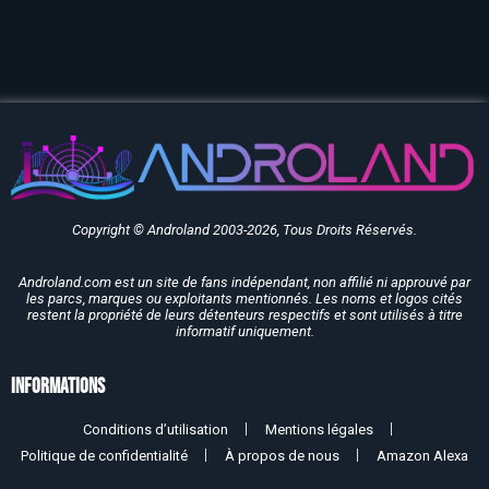
Copyright © Androland 2003-2026, Tous Droits Réservés.
Androland.com est un site de fans indépendant, non affilié ni approuvé par
les parcs, marques ou exploitants mentionnés. Les noms et logos cités
restent la propriété de leurs détenteurs respectifs et sont utilisés à titre
informatif uniquement.
Informations
Conditions d’utilisation
Mentions légales
Politique de confidentialité
À propos de nous
Amazon Alexa