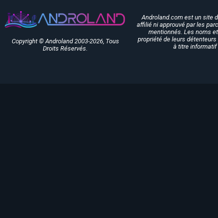
Androland.com est un site 
affilié ni approuvé par les pa
mentionnés. Les noms et 
propriété de leurs détenteurs 
Copyright © Androland 2003-2026, Tous
à titre informati
Droits Réservés.