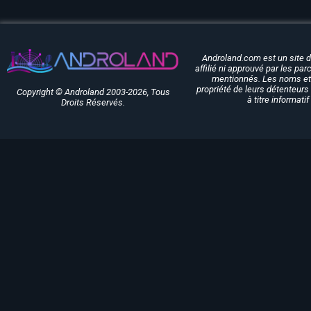
Androland.com est un site 
affilié ni approuvé par les pa
mentionnés. Les noms et 
propriété de leurs détenteurs 
Copyright © Androland 2003-2026, Tous
à titre informati
Droits Réservés.