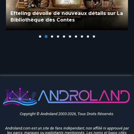
Efteling dévoile de nouveaux détails sur La
Bibliothèque des Contes
Copyright © Androland 2003-2026, Tous Droits Réservés.
Androland.com est un site de fans indépendant, non affilié ni approuvé par
les parcs, marques ou exploitants mentionnés. Les noms et logos cités