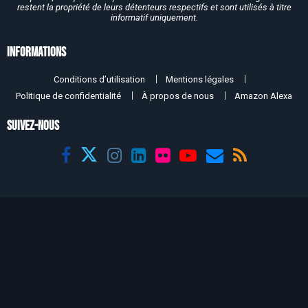
restent la propriété de leurs détenteurs respectifs et sont utilisés à titre
informatif uniquement.
Informations
Conditions d’utilisation
Mentions légales
Politique de confidentialité
À propos de nous
Amazon Alexa
SUIVEZ-NOUS