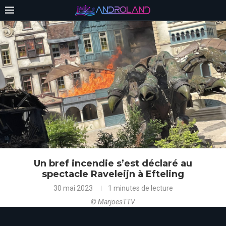
Un bref incendie s’est déclaré au
spectacle Raveleijn à Efteling
30 mai 2023
1 minutes de lecture
© MarjoesTTV