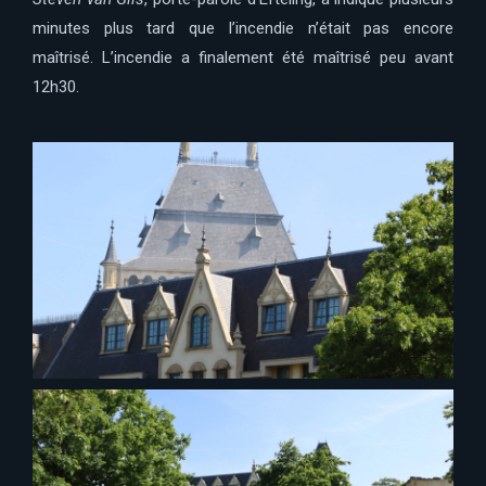
minutes plus tard que l’incendie n’était pas encore
maîtrisé.
L’incendie a finalement été maîtrisé peu avant
12h30.