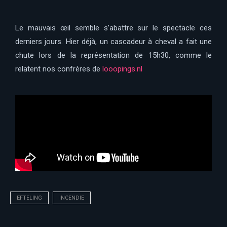
Le mauvais œil semble s’abattre sur le spectacle ces
derniers jours. Hier déjà, un cascadeur à cheval a fait une
chute lors de la représentation de 15h30, comme le
relatent nos confrères de
looopings.nl
EFTELING
INCENDIE