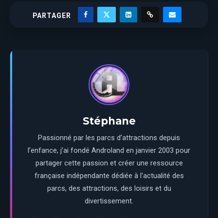
PARTAGER
Stéphane
Passionné par les parcs d’attractions depuis
l’enfance, j’ai fondé Androland en janvier 2003 pour
partager cette passion et créer une ressource
française indépendante dédiée à l’actualité des
parcs, des attractions, des loisirs et du
divertissement.