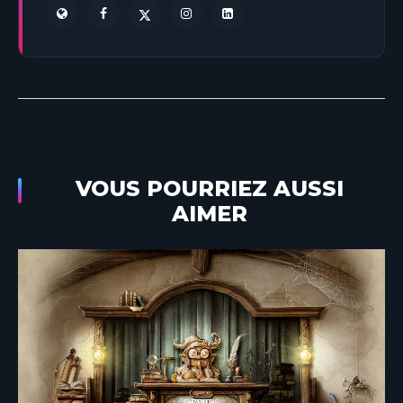
VOUS POURRIEZ AUSSI
AIMER