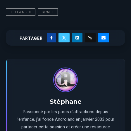
BELLEWAERDE
GIRAFFE
PARTAGER
Stéphane
Passionné par les parcs d’attractions depuis
l’enfance, j’ai fondé Androland en janvier 2003 pour
partager cette passion et créer une ressource