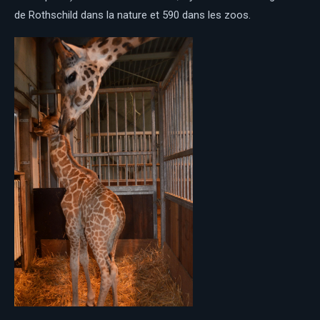
de Rothschild dans la nature et 590 dans les zoos.