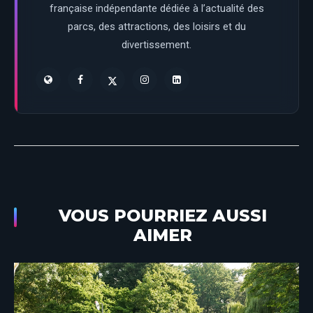
française indépendante dédiée à l’actualité des
parcs, des attractions, des loisirs et du
divertissement.
VOUS POURRIEZ AUSSI
AIMER