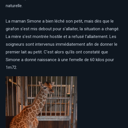
naturelle.
La maman Simone a bien léché son petit, mais dès que le
girafon s’est mis debout pour s’allaiter, la situation a changé.
La mère s’est montrée hostile et a refusé l’allaitement. Les
soigneurs sont intervenus immédiatement afin de donner le
premier lait au petit. C’est alors qu’ils ont constaté que
Simone a donné naissance à une femelle de 60 kilos pour
1m72.