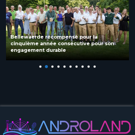
Bellewaerde récompensé pour la
cinquième année consécutive pour son
engagement durable