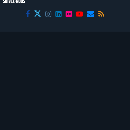
SUIVEZ-NOUS