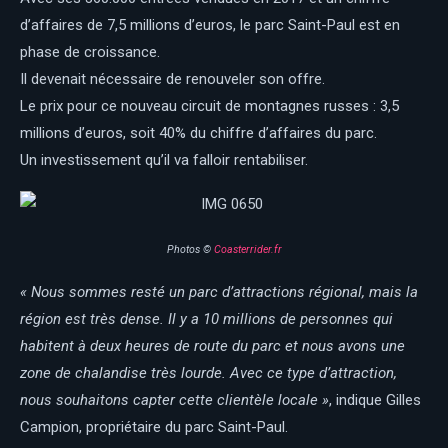
d’affaires de 7,5 millions d’euros, le parc Saint-Paul est en
phase de croissance.
Il devenait nécessaire de renouveler son offre.
Le prix pour ce nouveau circuit de montagnes russes : 3,5
millions d’euros, soit 40% du chiffre d’affaires du parc.
Un investissement qu’il va falloir rentabiliser.
Photos ©
Coasterrider.fr
« Nous sommes resté un parc d’attractions régional, mais la
région est très dense. Il y a 10 millions de personnes qui
habitent à deux heures de route du parc et nous avons une
zone de chalandise très lourde. Avec ce type d’attraction,
nous souhaitons capter cette clientèle locale »
, indique Gilles
Campion, propriétaire du parc Saint-Paul.