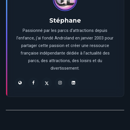
Stéphane
Passionné par les parcs d’attractions depuis
l’enfance, j’ai fondé Androland en janvier 2003 pour
partager cette passion et créer une ressource
française indépendante dédiée à l’actualité des
parcs, des attractions, des loisirs et du
divertissement.