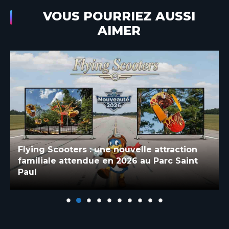
VOUS POURRIEZ AUSSI
AIMER
Flying Scooters : une nouvelle attraction
familiale attendue en 2026 au Parc Saint
Paul