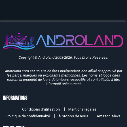
Copyright © Androland 2003-2026, Tous Droits Réservés.
Androland.com est un site de fans indépendant, non affilié ni approuvé par
les parcs, marques ou exploitants mentionnés. Les noms et logos cités
restent la propriété de leurs détenteurs respectifs et sont utilisés à titre
informatif uniquement.
Informations
Conditions d’utilisation
Mentions légales
Politique de confidentialité
À propos de nous
Amazon Alexa