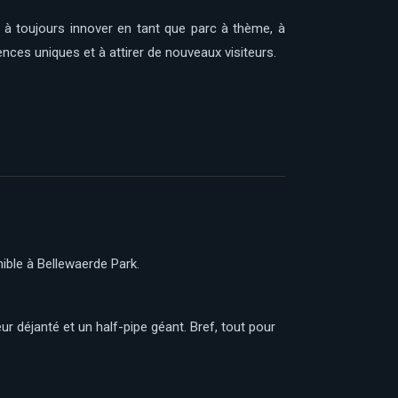
t à toujours innover en tant que parc à thème, à
ences uniques et à attirer de nouveaux visiteurs.
ible à Bellewaerde Park.
ur déjanté et un half-pipe géant. Bref, tout pour