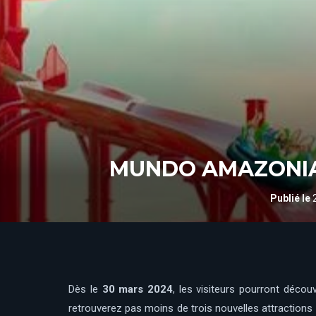
MUNDO AMAZONIA : 
Publié le
Dès le
30 mars 2024
, les visiteurs pourront déco
retrouverez pas moins de trois nouvelles attractions