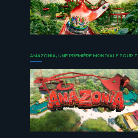
AMAZONIA, UNE PREMIÈRE MONDIALE POUR TO