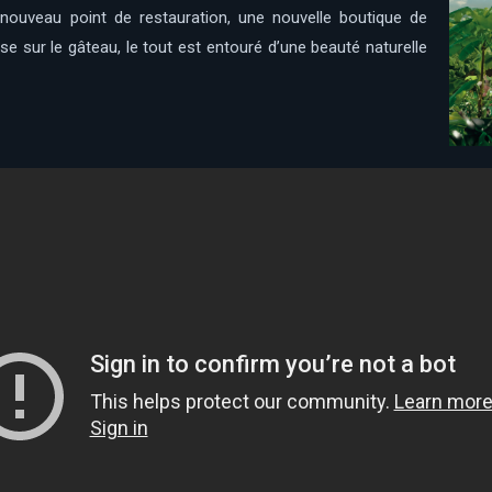
 nouveau point de restauration, une nouvelle boutique de
se sur le gâteau, le tout est entouré d’une beauté naturelle