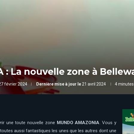
La nouvelle zone à Bellew
27 février 2024
Dernière mise à jour le
21 avril 2024
4 minutes
uvrir une toute nouvelle zone
MUNDO AMAZONIA
. Vous y
 toutes aussi fantastiques les unes que les autres dont une