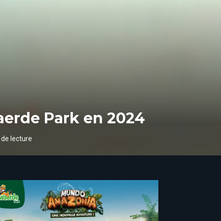
aerde Park en 2024
 de lecture