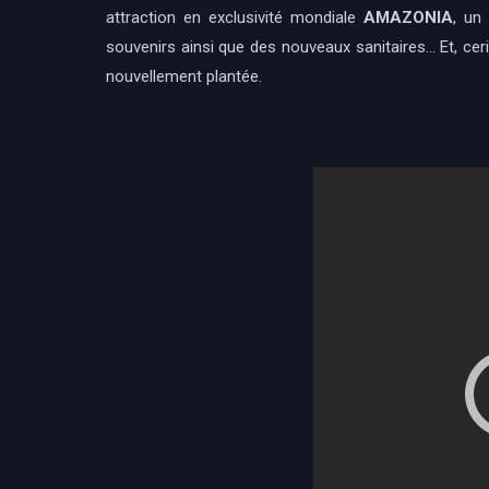
attraction en exclusivité mondiale
AMAZONIA
, un
souvenirs ainsi que des nouveaux sanitaires… Et, ceri
nouvellement plantée.