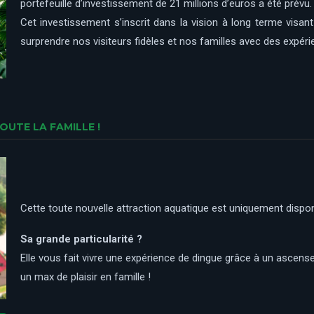
portefeuille d’investissement de 21 millions d’euros a été prévu.
Cet investissement s’inscrit dans la vision à long terme visan
surprendre nos visiteurs fidèles et nos familles avec des expéri
UTE LA FAMILLE !
Cette toute nouvelle attraction aquatique est uniquement dispon
Sa grande particularité ?
Elle vous fait vivre une expérience de dingue grâce à un ascense
un max de plaisir en famille !