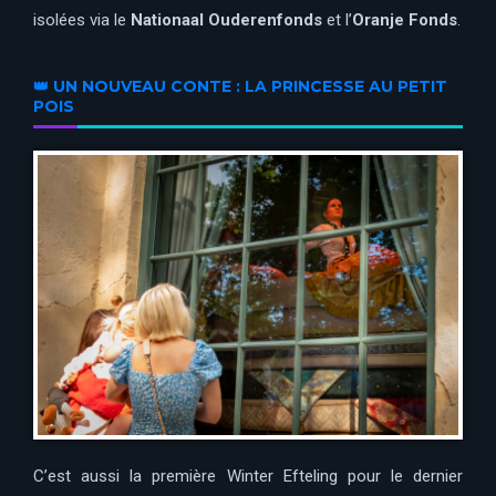
isolées via le
Nationaal Ouderenfonds
et l’
Oranje Fonds
.
👑 UN NOUVEAU CONTE : LA PRINCESSE AU PETIT
POIS
C’est aussi la première Winter Efteling pour le dernier