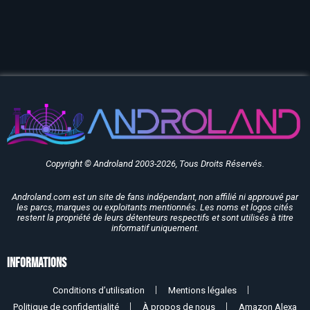
Copyright © Androland 2003-2026, Tous Droits Réservés.
Androland.com est un site de fans indépendant, non affilié ni approuvé par
les parcs, marques ou exploitants mentionnés. Les noms et logos cités
restent la propriété de leurs détenteurs respectifs et sont utilisés à titre
informatif uniquement.
Informations
Conditions d’utilisation
Mentions légales
Politique de confidentialité
À propos de nous
Amazon Alexa