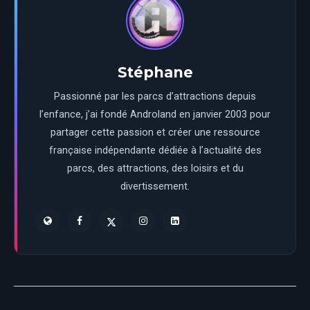
Stéphane
Passionné par les parcs d’attractions depuis
l’enfance, j’ai fondé Androland en janvier 2003 pour
partager cette passion et créer une ressource
française indépendante dédiée à l’actualité des
parcs, des attractions, des loisirs et du
divertissement.