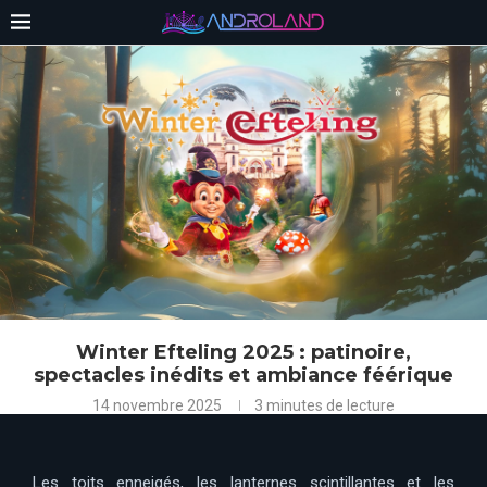
Winter Efteling 2025 : patinoire,
spectacles inédits et ambiance féérique
14 novembre 2025
3 minutes de lecture
Les toits enneigés, les lanternes scintillantes et les