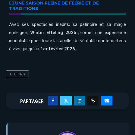
🧙‍♂️ UNE SAISON PLEINE DE FÉÉRIE ET DE
TRADITIONS
Avec ses spectacles inédits, sa patinoire et sa magie
enneigée,
Winter Efteling 2025
promet une expérience
inoubliable pour toute la famille. Un véritable conte de fées
à vivre jusqu’au
1er février 2026
.
EFTELING
PARTAGER