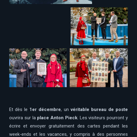
Et dès le
1er décembre
, un
véritable bureau de poste
ouvrira sur la
place Anton Pieck
. Les visiteurs pourront y
écrire et envoyer gratuitement des cartes pendant les
week-ends et les vacances, y compris à des personnes