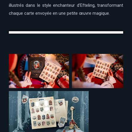
illustrés dans le style enchanteur d’Efteling, transformant
chaque carte envoyée en une petite œuvre magique.