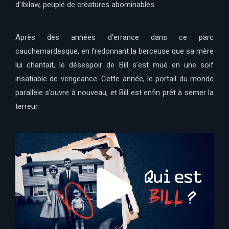
d’Ibilaw, peuplé de créatures abominables.
Après des années d’errance dans ce parc
cauchemardesque, en fredonnant la berceuse que sa mère
lui chantait, le désespoir de Bill s’est mué en une soif
insatiable de vengeance. Cette année, le portail du monde
parallèle s’ouvre à nouveau, et Bill est enfin prêt à semer la
terreur.