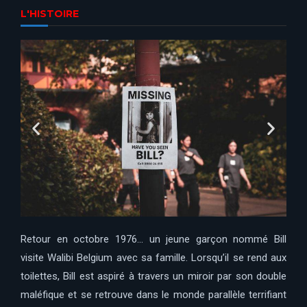
L'HISTOIRE
Retour en octobre 1976… un jeune garçon nommé Bill
visite Walibi Belgium avec sa famille. Lorsqu’il se rend aux
toilettes, Bill est aspiré à travers un miroir par son double
maléfique et se retrouve dans le monde parallèle terrifiant