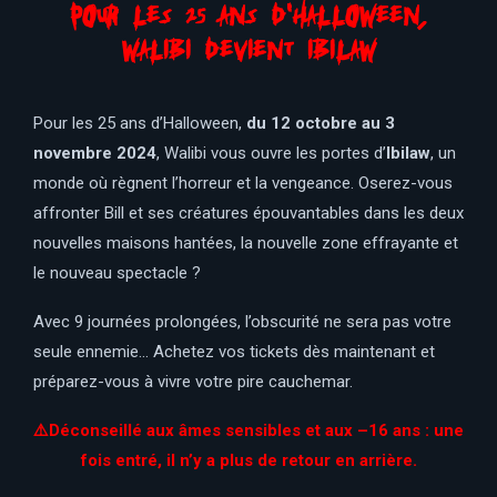
Pour les 25 ans d'halloween,
walibi devient ibilaw
Pour les 25 ans d’Halloween,
du 12 octobre au 3
novembre 2024
, Walibi vous ouvre les portes d’
Ibilaw
, un
monde où règnent l’horreur et la vengeance. Oserez-vous
affronter Bill et ses créatures épouvantables dans les deux
nouvelles maisons hantées, la nouvelle zone effrayante et
le nouveau spectacle ?
Avec 9 journées prolongées, l’obscurité ne sera pas votre
seule ennemie… Achetez vos tickets dès maintenant et
préparez-vous à vivre votre pire cauchemar.
⚠️Déconseillé aux âmes sensibles et aux –16 ans : une
fois entré, il n’y a plus de retour en arrière.