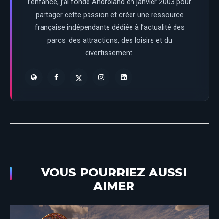
l’enfance, j’ai fondé Androland en janvier 2003 pour
partager cette passion et créer une ressource
française indépendante dédiée à l’actualité des
parcs, des attractions, des loisirs et du
divertissement.
VOUS POURRIEZ AUSSI
AIMER