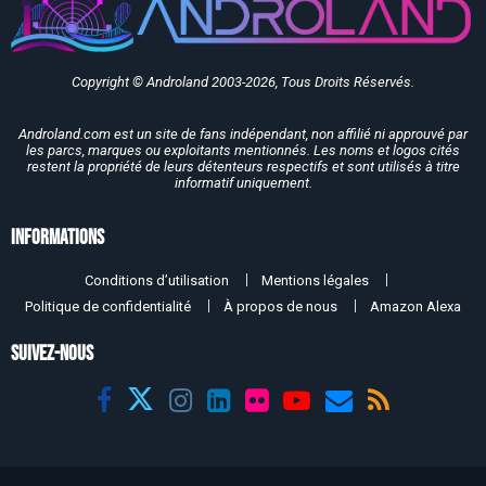
Copyright © Androland 2003-2026, Tous Droits Réservés.
Androland.com est un site de fans indépendant, non affilié ni approuvé par
les parcs, marques ou exploitants mentionnés. Les noms et logos cités
restent la propriété de leurs détenteurs respectifs et sont utilisés à titre
informatif uniquement.
Informations
Conditions d’utilisation
Mentions légales
Politique de confidentialité
À propos de nous
Amazon Alexa
SUIVEZ-NOUS