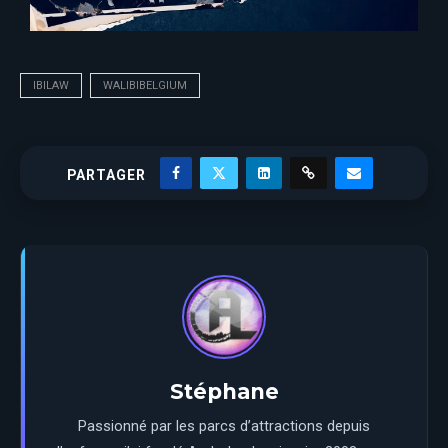
IBILAW
WALIBIBELGIUM
PARTAGER
Stéphane
Passionné par les parcs d’attractions depuis