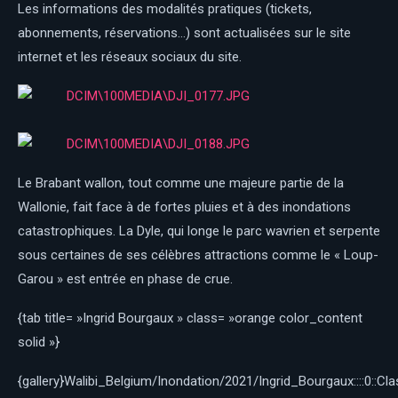
Les informations des modalités pratiques (tickets,
abonnements, réservations…) sont actualisées sur le site
internet et les réseaux sociaux du site.
Le Brabant wallon, tout comme une majeure partie de la
Wallonie, fait face à de fortes pluies et à des inondations
catastrophiques. La Dyle, qui longe le parc wavrien et serpente
sous certaines de ses célèbres attractions comme le « Loup-
Garou » est entrée en phase de crue.
{tab title= »Ingrid Bourgaux » class= »orange color_content
solid »}
{gallery}Walibi_Belgium/Inondation/2021/Ingrid_Bourgaux::::0::Clas