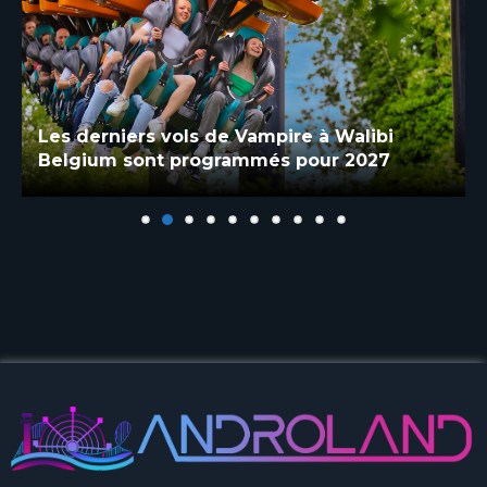
Les derniers vols de Vampire à Walibi
Belgium sont programmés pour 2027