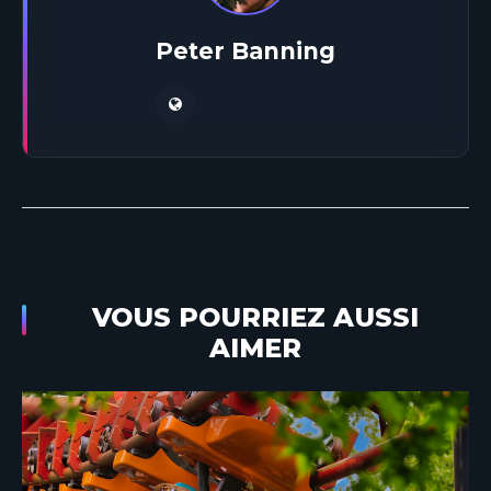
Peter Banning
VOUS POURRIEZ AUSSI
AIMER