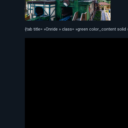
{tab title= »Onride » class= »green color_content solid 