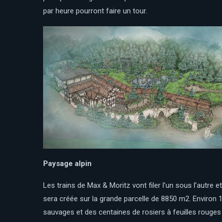
par heure pourront faire un tour.
Paysage alpin
Les trains de Max & Moritz vont filer l’un sous l’autre e
sera créée sur la grande parcelle de 8850 m2. Environ 
sauvages et des centaines de rosiers à feuilles rouges f