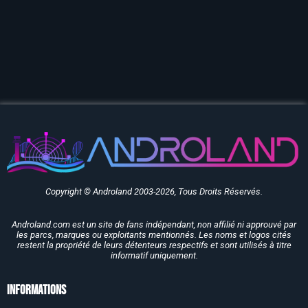
Copyright © Androland 2003-2026, Tous Droits Réservés.
Androland.com est un site de fans indépendant, non affilié ni approuvé par
les parcs, marques ou exploitants mentionnés. Les noms et logos cités
restent la propriété de leurs détenteurs respectifs et sont utilisés à titre
informatif uniquement.
Informations