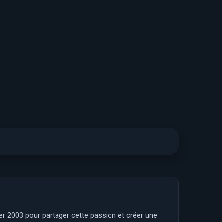
ier 2003 pour partager cette passion et créer une