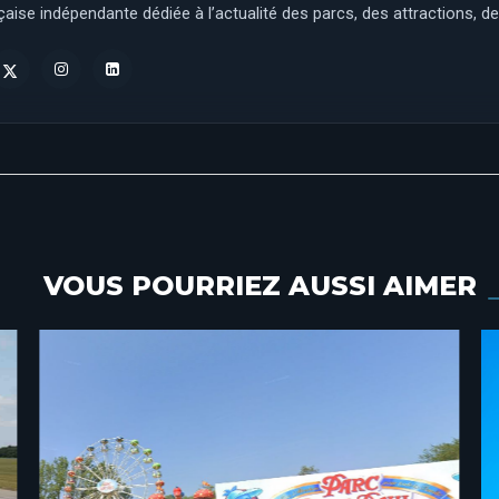
aise indépendante dédiée à l’actualité des parcs, des attractions, des
VOUS POURRIEZ AUSSI AIMER