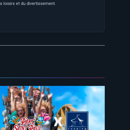
 loisirs et du divertissement.