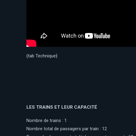
{tab Technique}
LES TRAINS ET LEUR CAPACITÉ
Nombre de trains : 1
Nombre total de passagers par train : 12