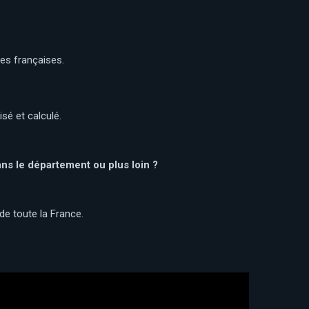
es françaises.
sé et calculé.
ans le département ou plus loin ?
de toute la France.