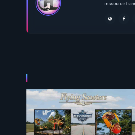
ressource franç