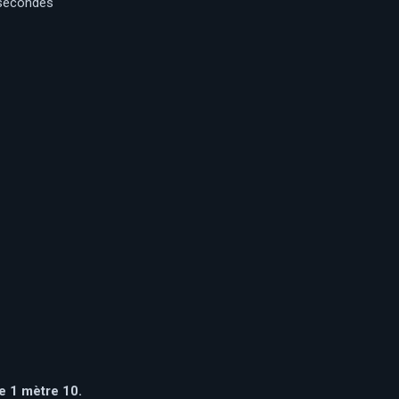
 secondes
e 1 mètre 10.