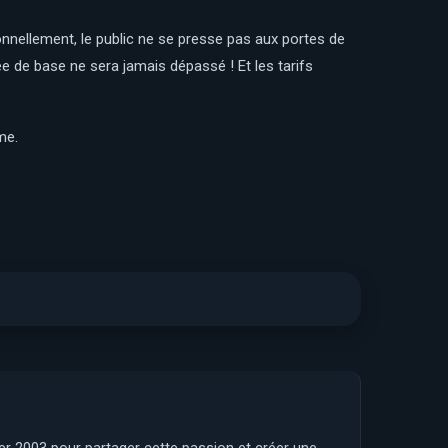
ionnellement, le public ne se presse pas aux portes de
rée de base ne sera jamais dépassé ! Et les tarifs
me.