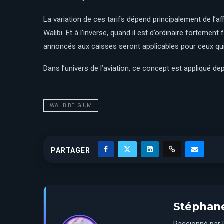
La variation de ces tarifs dépend principalement de l’a
Walibi. Et à l’inverse, quand il est d’ordinaire fortemen
annoncés aux caisses seront applicables pour ceux qui 
Dans l’univers de l’aviation, ce concept est appliqué d
WALIBIBELGIUM
PARTAGER
Stéphan