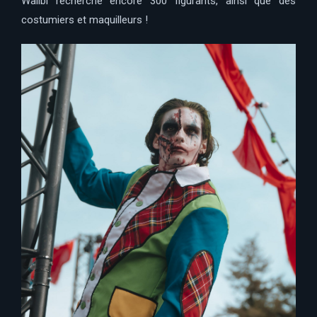
Walibi recherche encore 300 figurants, ainsi que des
costumiers et maquilleurs !