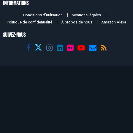
Informations
Conditions d’utilisation
Mentions légales
Politique de confidentialité
À propos de nous
Amazon Alexa
SUIVEZ-NOUS