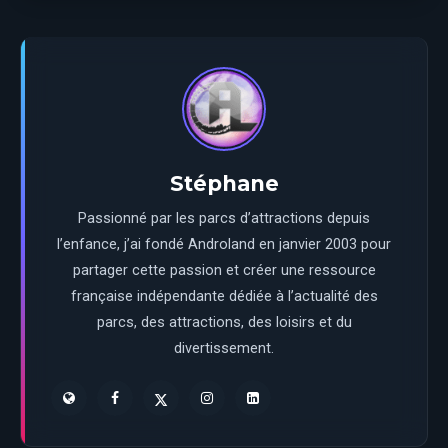
Stéphane
Passionné par les parcs d’attractions depuis
l’enfance, j’ai fondé Androland en janvier 2003 pour
partager cette passion et créer une ressource
française indépendante dédiée à l’actualité des
parcs, des attractions, des loisirs et du
divertissement.