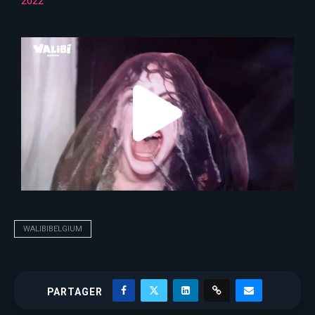
2022
WALIBIBELGIUM
PARTAGER