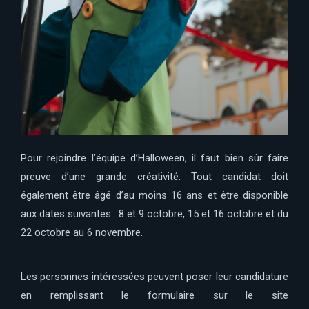
Pour rejoindre l’équipe d’Halloween, il faut bien sûr faire
preuve d’une grande créativité. Tout candidat doit
également être âgé d’au moins 16 ans et être disponible
aux dates suivantes : 8 et 9 octobre, 15 et 16 octobre et du
22 octobre au 6 novembre.
Les personnes intéressées peuvent poser leur candidature
en remplissant le formulaire sur le site