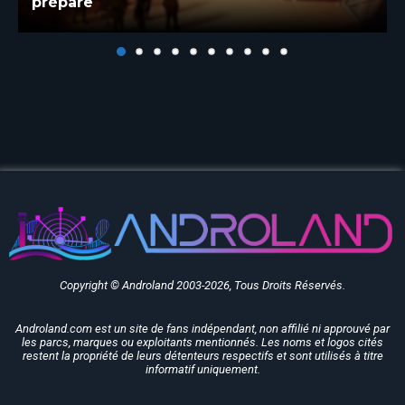
Belgium sont programmés pour 2027
Copyright © Androland 2003-2026, Tous Droits Réservés.
Androland.com est un site de fans indépendant, non affilié ni approuvé par
les parcs, marques ou exploitants mentionnés. Les noms et logos cités
restent la propriété de leurs détenteurs respectifs et sont utilisés à titre
informatif uniquement.