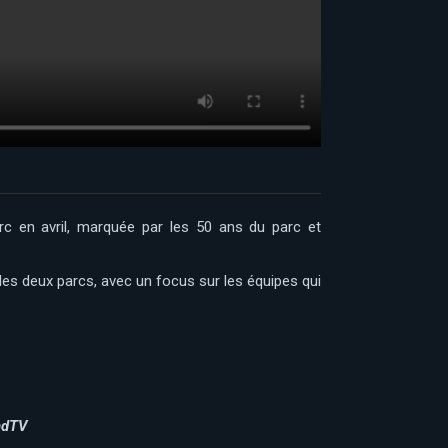
rc en avril, marquée par les 50 ans du parc et
es deux parcs, avec un focus sur les équipes qui
ndTV