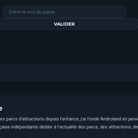
e
es parcs d’attractions depuis l’enfance, j’ai fondé Androland en janv
aise indépendante dédiée à l’actualité des parcs, des attractions, des