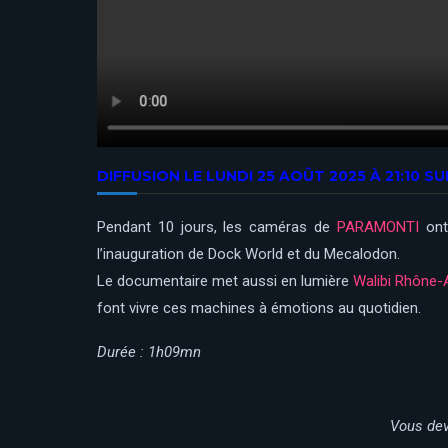
DIFFUSION LE LUNDI 25 AOÛT 2025 À 21:10 
Pendant 10 jours, les caméras de
PARAMONTI
ont 
l’inauguration de Dock World et du Mecalodon.
Le documentaire met aussi en lumière
Walibi Rhône-
font vivre ces machines à émotions au quotidien.
Durée : 1h09mn
Vous dev