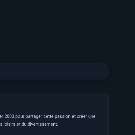
ier 2003 pour partager cette passion et créer une
 loisirs et du divertissement.