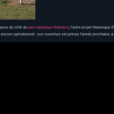
 aussi du côté du
parc aquatique Rulantica
, l’autre projet titanesque 
s encore opérationnel : son ouverture est prévue l’année prochaine, 