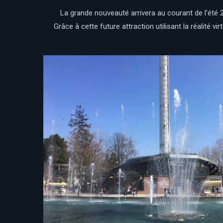
La grande nouveauté arrivera au courant de l’été 
Grâce à cette future attraction utilisant la réalité vir