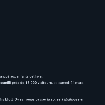
manqué aux enfants cet hiver.
ueilli près de 15 000 visiteurs,
ce samedi 24 mars.
ls Eliott.
On est venus passer la soirée à Mulhouse et