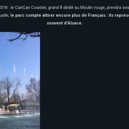
2018 : le CanCan Coaster, grand 8 dédié au Moulin rouge, prendra ses
tuelle,
le parc compte attirer encore plus de Français : ils représ
souvent d’Alsace.