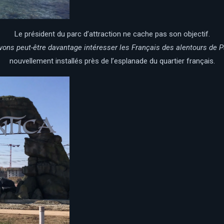
Le président du parc d’attraction ne cache pas son objectif.
ons peut-être davantage intéresser les Français des alentours de Pa
nouvellement installés près de l’esplanade du quartier français.