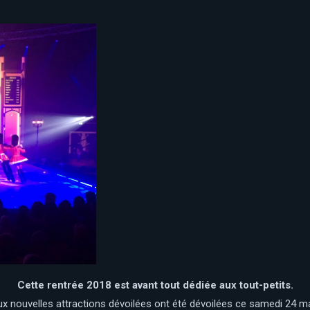
Cette rentrée 2018 est avant tout dédiée aux tout-petits.
x nouvelles attractions dévoilées ont été dévoilées ce samedi 24 m