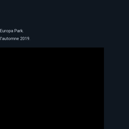
d’Europa Park.
à l’automne 2019.