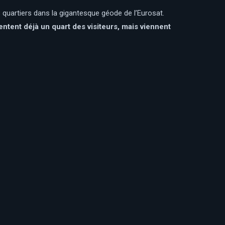
 quartiers dans la gigantesque géode de l’Eurosat.
entent déjà un quart des visiteurs, mais viennent