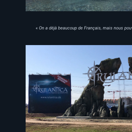
«
On a déjà beaucoup de Français, mais nous pouv