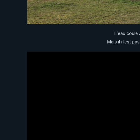
L’eau coule
Mais il n’est pa