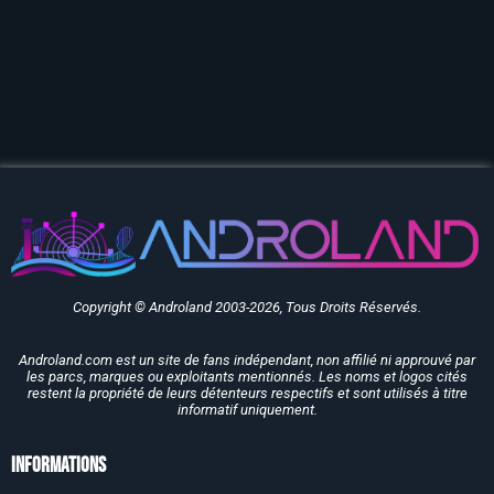
Copyright © Androland 2003-2026, Tous Droits Réservés.
Androland.com est un site de fans indépendant, non affilié ni approuvé par
les parcs, marques ou exploitants mentionnés. Les noms et logos cités
restent la propriété de leurs détenteurs respectifs et sont utilisés à titre
informatif uniquement.
Informations